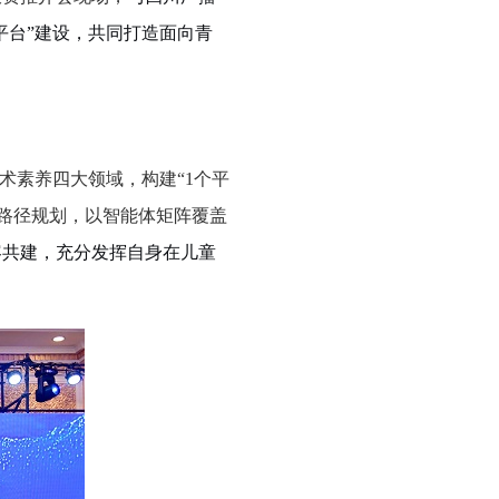
平台”建设，共同打造面向青
术素养四大领域，构建“1个平
学习路径规划，以智能体矩阵覆盖
容共建，充分发挥自身在儿童