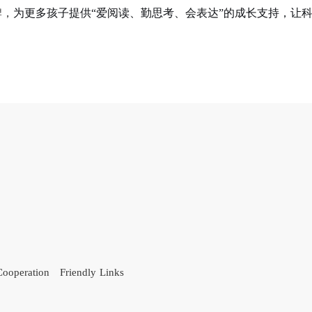
牌，
为更多孩子提供
“爱阅读、勤思考、会表达”的成长支持，让
Cooperation
Friendly Links