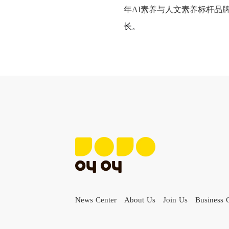
年AI素养与人文素养标杆品
长。
News Center
About Us
Join Us
Business 