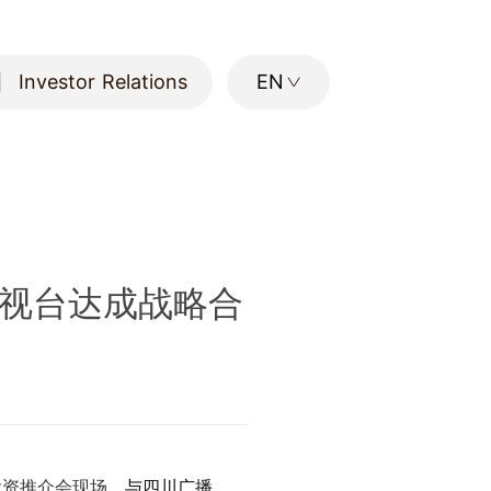
Investor Relations
EN
Investor Relations
视台达成战略合
投资推介会现场，
与四川广播