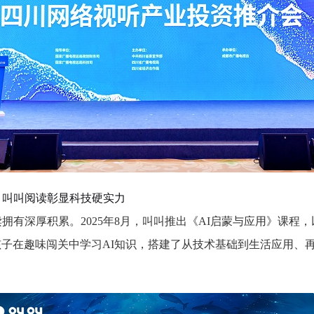
，叫叫阅读彰显科技硬实力
读拥有深厚积累。2025年8月，叫叫推出《AI启蒙与应用》课程
子在趣味闯关中学习AI知识，搭建了从技术基础到生活应用、