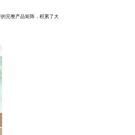
评的完整产品矩阵，积累了大