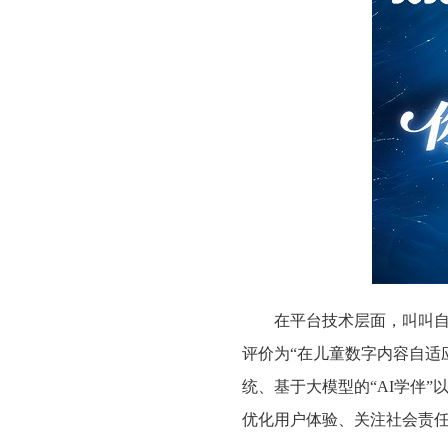
在平台技术层面，叫叫
评价为“在儿童数字内容自适
统、基于大模型的“AI学伴
优化用户体验、关注社会责任