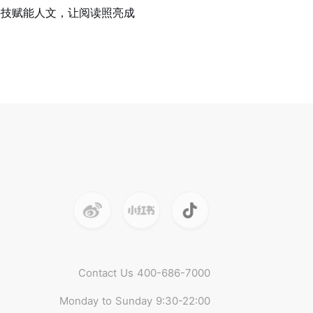
科技赋能人文，让阅读照亮成
Contact Us 400-686-7000
Monday to Sunday 9:30-22:00