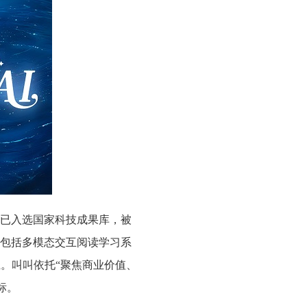
”已入选国家科技成果库，被
术包括多模态交互阅读学习系
径。叫叫依托“聚焦商业价值、
标。