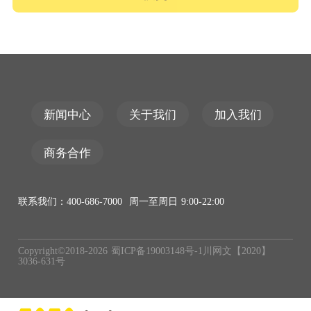
新闻中心
关于我们
加入我们
商务合作
联系我们：400-686-7000 周一至周日 9:00-22:00
Copyright©2018-
2026
蜀ICP备19003148号-1
川网文【2020】
3036-631号