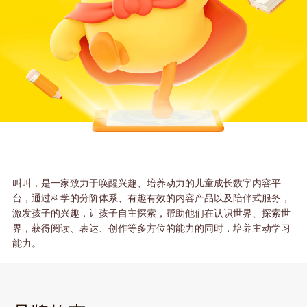
叫叫，是一家致力于唤醒兴趣、培养动力的儿童成长数字内容平
台，通过科学的分阶体系、有趣有效的内容产品以及陪伴式服务，
激发孩子的兴趣，让孩子自主探索，帮助他们在认识世界、探索世
界，获得阅读、表达、创作等多方位的能力的同时，培养主动学习
能力。