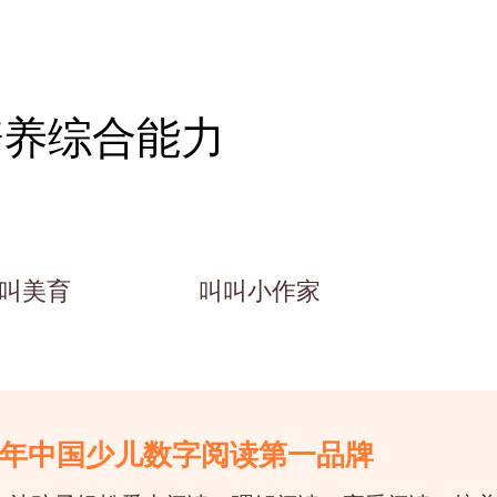
培养综合能力
叫美育
叫叫小作家
五年中国少儿数字阅读第一品牌