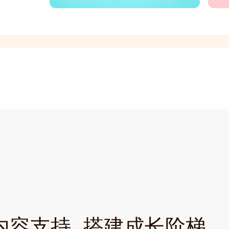
内容支持 搭建成长阶梯