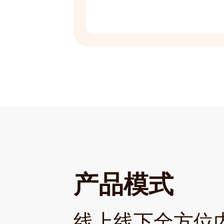
产品模式
线上线下全方位