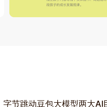
、字节跳动豆包大模型两大AI