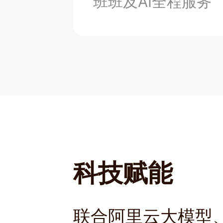
班班及AI全程服务
科技赋能
联合阿里云大模型