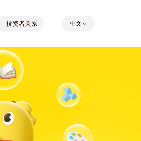
投资者关系
中文
投资者关系