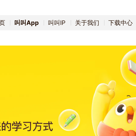
页
叫叫App
叫叫IP
关于我们
下载中心
页
叫叫App
叫叫IP
关于我们
下载中心