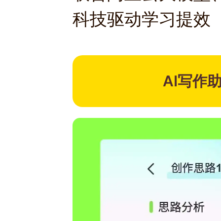
科技驱动学习提效
AI写作