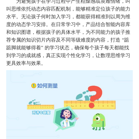
为避免孩子在学习过程中产生枯燥感或畏难情绪，叫
叫思维依托动态内容匹配机制，能够精准定位孩子的能力
水平。无论孩子何时加入学习，都能获得精准到以周为维
度的动态学习安排。在日常学习中，产品结合智能内容库
和知识图谱，根据孩子的具体水平，为不同能力的孩子推
荐专属的知识切片内容及不同等级难度的内容，打造
“踮
踮脚就能够得着” 的学习状态，确保每个孩子每天都能找
到学习的成就感，真正实现个性化学习，让数理思维学习
更具效率与效果。